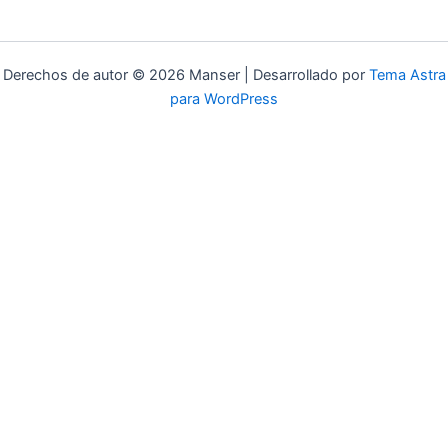
Derechos de autor © 2026 Manser | Desarrollado por
Tema Astra
para WordPress